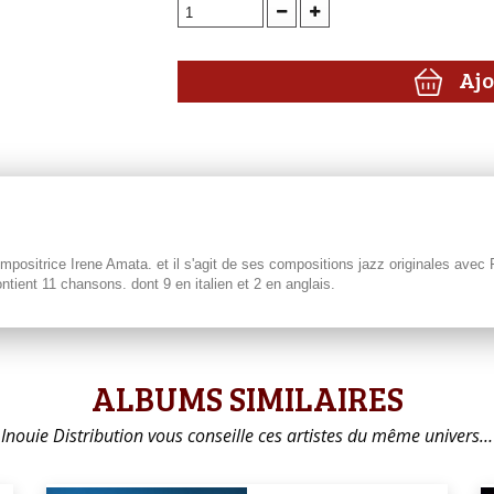
Ajo
ositrice Irene Amata. et il s'agit de ses compositions jazz originales avec
ontient 11 chansons. dont 9 en italien et 2 en anglais.
ALBUMS SIMILAIRES
Inouie Distribution vous conseille ces artistes du même univers…