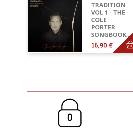
TRADITION
VOL 1 - THE
COLE
PORTER
SONGBOOK...
16,90 €