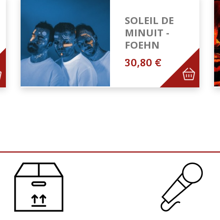
SOLEIL DE
MINUIT -
FOEHN
30,80 €