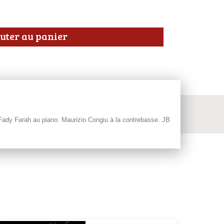
uter au panier
 Fady Farah au piano. Maurizio Congiu à la contrebasse. JB