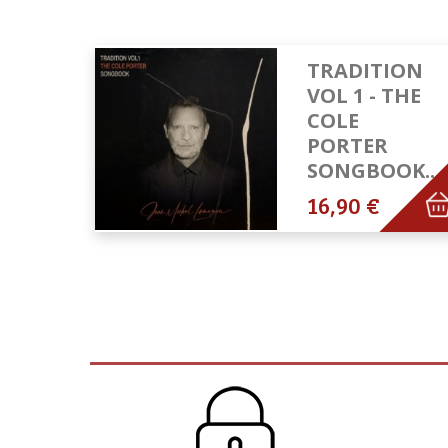
TRADITION
VOL 1 - THE
COLE
PORTER
SONGBOOK...
16,90 €