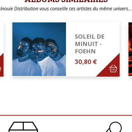
Inouie Distribution vous conseille ces artistes du même univers…
SOLEIL DE
MINUIT -
FOEHN
30,80 €