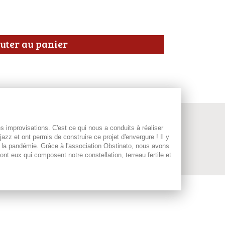
uter au panier
s improvisations. C'est ce qui nous a conduits à réaliser
azz et ont permis de construire ce projet d'envergure ! Il y
e la pandémie. Grâce à l'association Obstinato, nous avons
ont eux qui composent notre constellation, terreau fertile et