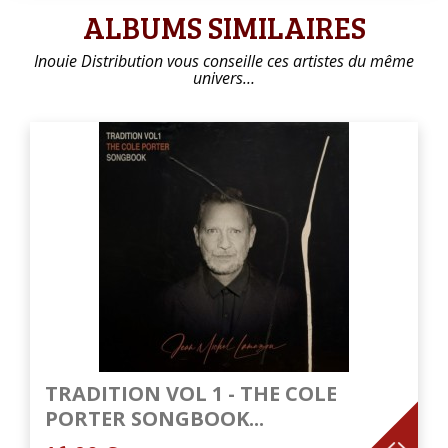
ALBUMS SIMILAIRES
Inouie Distribution vous conseille ces artistes du même
univers…
TRADITION VOL 1 - THE COLE
PORTER SONGBOOK...