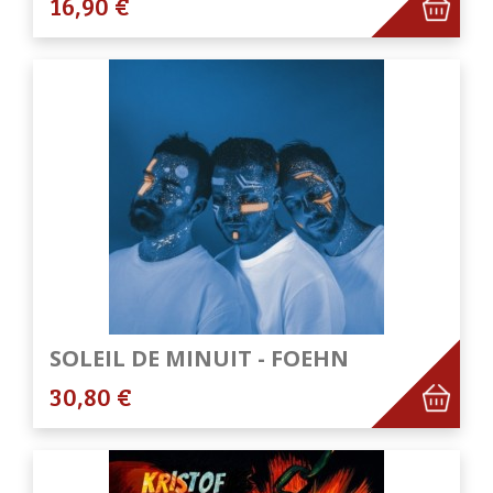
16,90 €
SOLEIL DE MINUIT - FOEHN
30,80 €