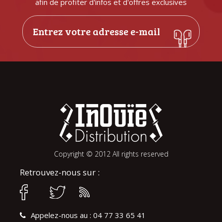
afin de profiter d'infos et d'offres exclusives
Copyright © 2012 All rights reserved
Retrouvez-nous sur :
Appelez-nous au : 04 77 33 65 41