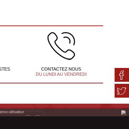
STES
CONTACTEZ NOUS
DU LUNDI AU VENDREDI
ence utilisateur.