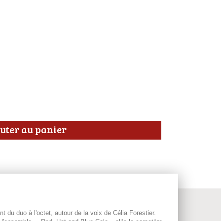
uter au panier
du duo à l'octet, autour de la voix de Célia Forestier.