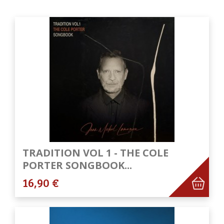
TRADITION VOL 1 - THE COLE
PORTER SONGBOOK...
16,90 €