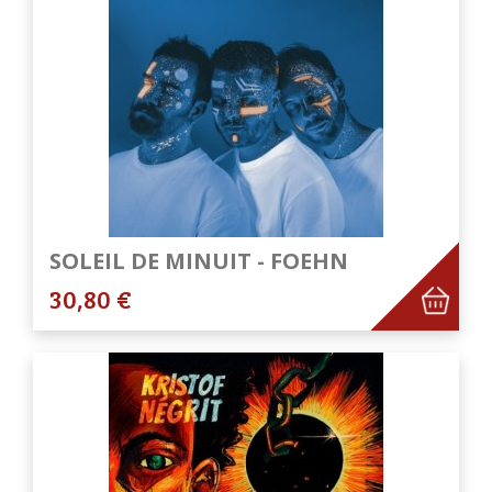
SOLEIL DE MINUIT - FOEHN
30,80 €