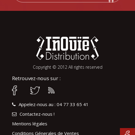
Copyright © 2012 All rights reserved
Retrouvez-nous sur :
Appelez-nous au : 04 77 33 65 41
Contactez-nous !
Mentions légales
Conditions Génerales de Ventes