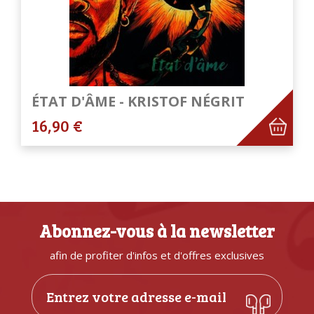
ÉTAT D'ÂME - KRISTOF NÉGRIT
16,90 €
Abonnez-vous à la newsletter
afin de profiter d'infos et d'offres exclusives