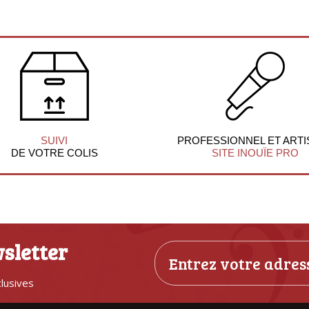
SUIVI
PROFESSIONNEL ET ARTI
DE VOTRE COLIS
SITE INOUÏE PRO
sletter
clusives