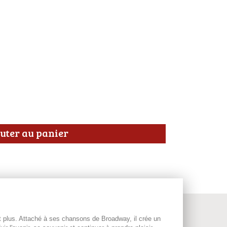
uter au panier
t plus. Attaché à ses chansons de Broadway, il crée un