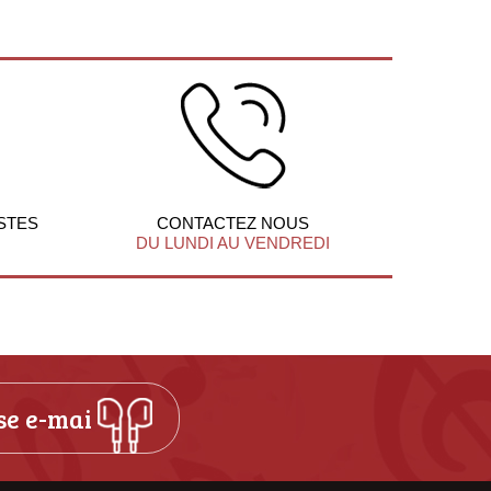
STES
CONTACTEZ NOUS
DU LUNDI AU VENDREDI