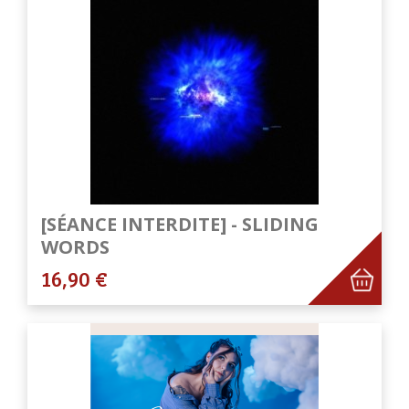
[SÉANCE INTERDITE] - SLIDING
WORDS
16,90 €