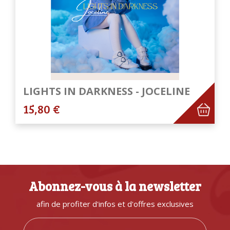
LIGHTS IN DARKNESS - JOCELINE
15,80 €
Abonnez-vous à la newsletter
afin de profiter d'infos et d'offres exclusives