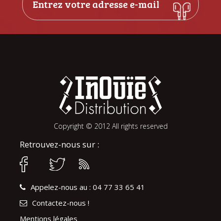
Copyright © 2012 All rights reserved
Retrouvez-nous sur :
Appelez-nous au : 04 77 33 65 41
Contactez-nous !
Mentions légales