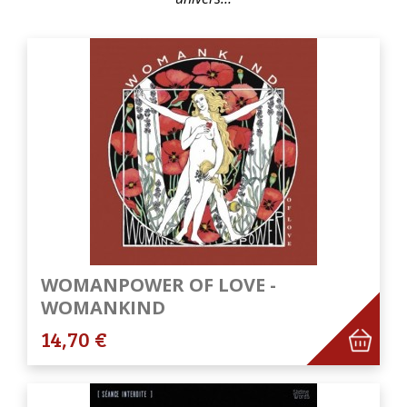
WOMANPOWER OF LOVE -
WOMANKIND
14,70 €