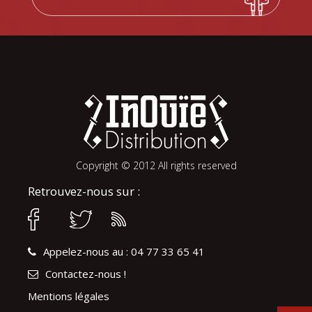
Copyright © 2012 All rights reserved
Retrouvez-nous sur :
Appelez-nous au : 04 77 33 65 41
Contactez-nous !
Mentions légales