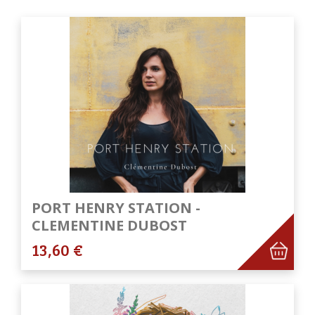
PORT HENRY STATION -
CLEMENTINE DUBOST
13,60 €