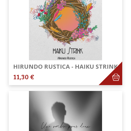
HIRUNDO RUSTICA - HAIKU STRINK
11,30 €