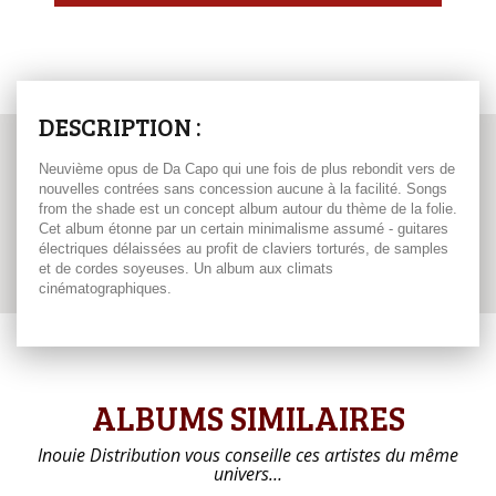
DESCRIPTION :
Neuvième opus de Da Capo qui une fois de plus rebondit vers de
nouvelles contrées sans concession aucune à la facilité. Songs
from the shade est un concept album autour du thème de la folie.
Cet album étonne par un certain minimalisme assumé - guitares
électriques délaissées au profit de claviers torturés, de samples
et de cordes soyeuses. Un album aux climats
cinématographiques.
ALBUMS SIMILAIRES
Inouie Distribution vous conseille ces artistes du même
univers…