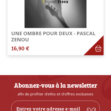
UNE OMBRE POUR DEUX - PASCAL
ZENOU
16,90 €
Abonnez-vous à la newsletter
afin de profiter d'infos et d'offres exclusives