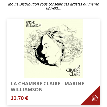
Inouie Distribution vous conseille ces artistes du même
univers…
LA CHAMBRE CLAIRE - MARINE
WILLIAMSON
10,70 €