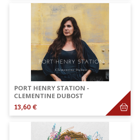
PORT HENRY STATION -
CLEMENTINE DUBOST
13,60 €