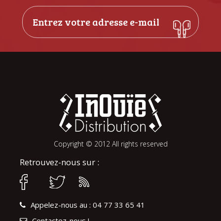
Copyright © 2012 All rights reserved
Retrouvez-nous sur :
Appelez-nous au : 04 77 33 65 41
Contactez-nous !