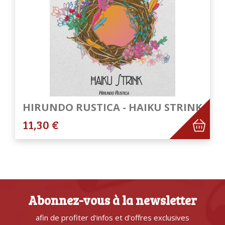
HIRUNDO RUSTICA - HAIKU STRINK
11,30 €
Abonnez-vous à la newsletter
afin de profiter d'infos et d'offres exclusives