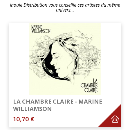
Inouie Distribution vous conseille ces artistes du même
univers…
LA CHAMBRE CLAIRE - MARINE
WILLIAMSON
10,70 €