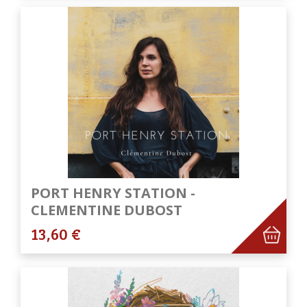
PORT HENRY STATION -
CLEMENTINE DUBOST
13,60 €