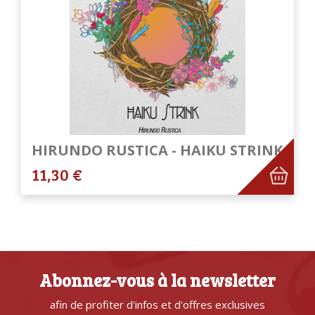
HIRUNDO RUSTICA - HAIKU STRINK
11,30 €
Abonnez-vous à la newsletter
afin de profiter d'infos et d'offres exclusives