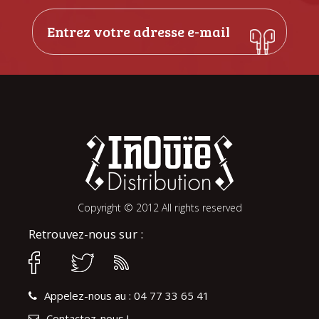
Copyright © 2012 All rights reserved
Retrouvez-nous sur :
Appelez-nous au : 04 77 33 65 41
Contactez-nous !