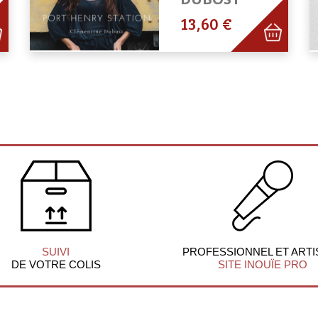
13,60 €
SUIVI
PROFESSIONNEL ET ARTI
DE VOTRE COLIS
SITE INOUÏE PRO