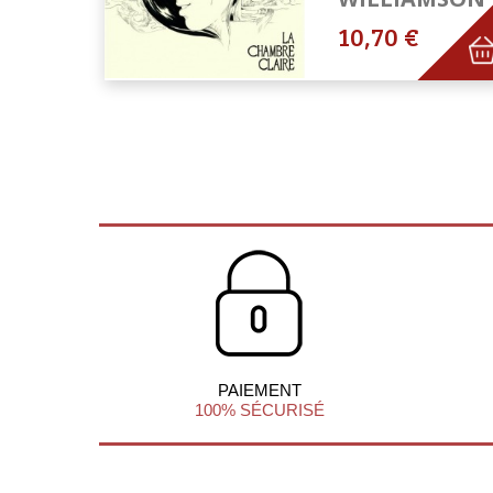
10,70 €
PAIEMENT
100% SÉCURISÉ