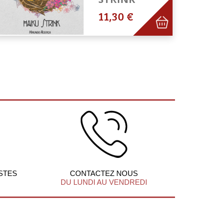
11,30 €
STES
CONTACTEZ NOUS
DU LUNDI AU VENDREDI