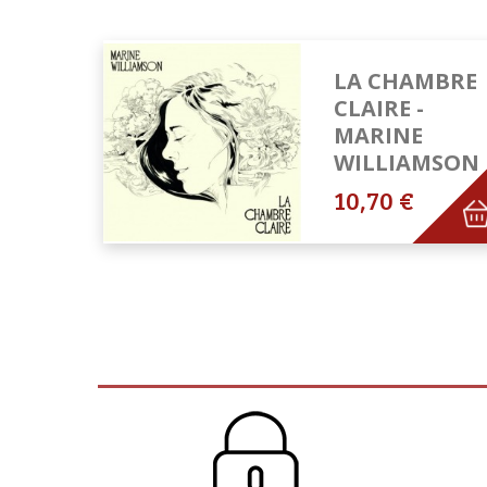
LA CHAMBRE
CLAIRE -
MARINE
WILLIAMSON
10,70 €