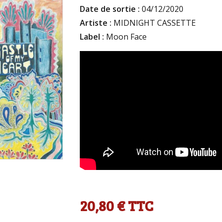
Date de sortie :
04/12/2020
Artiste :
MIDNIGHT CASSETTE
Label :
Moon Face
20,80 €
TTC