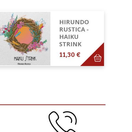
HIRUNDO
RUSTICA -
HAIKU
STRINK
11,30 €