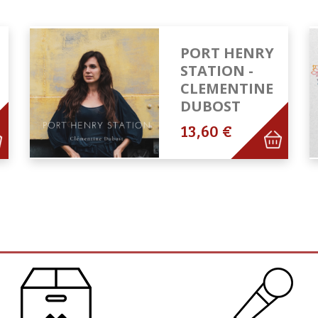
PORT HENRY
STATION -
CLEMENTINE
DUBOST
13,60 €