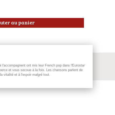
uter au panier
i l'accompagnent ont mis leur French pop dans l'Eurostar
berce et vous secoue à la fois. Les chansons parlent de
vitalité et à l'espoir malgré tout.