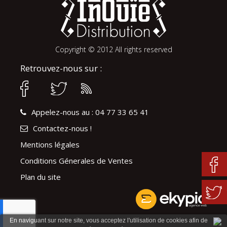
Copyright © 2012 All rights reserved
Retrouvez-nous sur :
Appelez-nous au : 04 77 33 65 41
Contactez-nous !
Mentions légales
Conditions Génerales de Ventes
Plan du site
En naviguant sur notre site, vous acceptez l'utilisation de cookies afin de