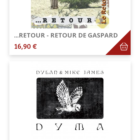
...RETOUR - RETOUR DE GASPARD
16,90 €