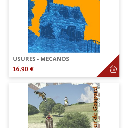
USURES - MECANOS
16,90 €