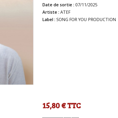
Date de sortie :
07/11/2025
Artiste :
ATEF
Label :
SONG FOR YOU PRODUCTION
15,80 €
TTC