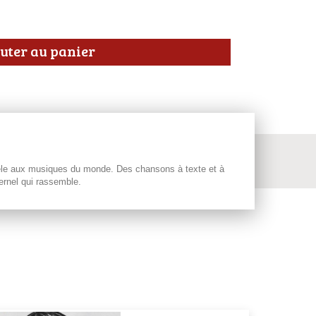
uter au panier
 mêle aux musiques du monde. Des chansons à texte et à
ernel qui rassemble.