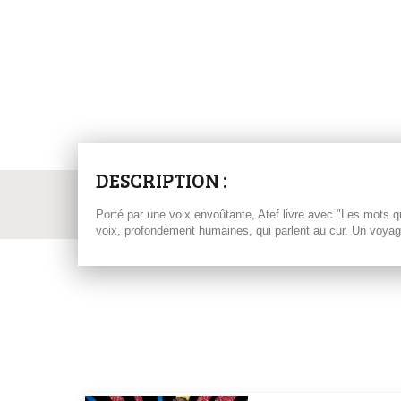
DESCRIPTION :
Porté par une voix envoûtante, Atef livre avec "Les mots
voix, profondément humaines, qui parlent au cur. Un voyage