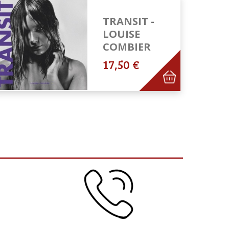
TRANSIT -
LOUISE
COMBIER
17,50 €