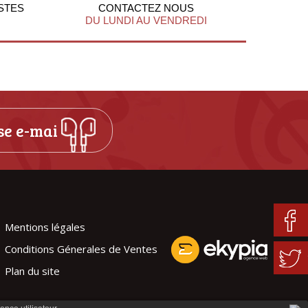
STES
CONTACTEZ NOUS
DU LUNDI AU VENDREDI
Mentions légales
Conditions Génerales de Ventes
Plan du site