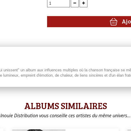
Ajo
 qui unissent" un album aux influences multiples où la chanson française se
 lumineux, empreint d'émotion, de chaleur, de liens sincères et d'un élan frat
ALBUMS SIMILAIRES
Inouie Distribution vous conseille ces artistes du même univers…