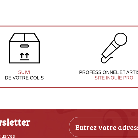
SUIVI
PROFESSIONNEL ET ARTI
DE VOTRE COLIS
SITE INOUÏE PRO
sletter
clusives