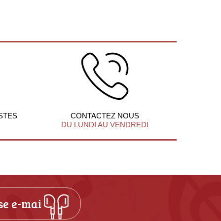
STES
CONTACTEZ NOUS
DU LUNDI AU VENDREDI