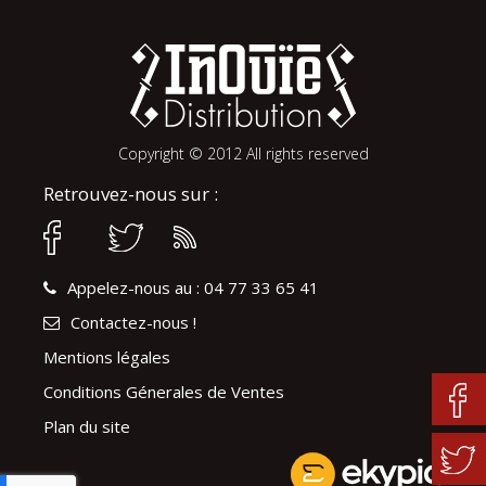
Copyright © 2012 All rights reserved
Retrouvez-nous sur :
Appelez-nous au : 04 77 33 65 41
Contactez-nous !
Mentions légales
Conditions Génerales de Ventes
Plan du site