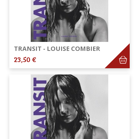
TRANSIT - LOUISE COMBIER
23,50 €