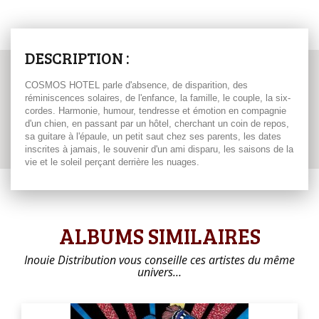
DESCRIPTION :
COSMOS HOTEL parle d'absence, de disparition, des
réminiscences solaires, de l'enfance, la famille, le couple, la six-
cordes. Harmonie, humour, tendresse et émotion en compagnie
d'un chien, en passant par un hôtel, cherchant un coin de repos,
sa guitare à l'épaule, un petit saut chez ses parents, les dates
inscrites à jamais, le souvenir d'un ami disparu, les saisons de la
vie et le soleil perçant derrière les nuages.
ALBUMS SIMILAIRES
Inouie Distribution vous conseille ces artistes du même
univers…