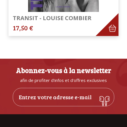
TRANSIT - LOUISE COMBIER
17,50 €
Abonnez-vous à la newsletter
afin de profiter d'infos et d'offres exclusives