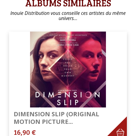
ALBUMS SIMILAIRES
Inouie Distribution vous conseille ces artistes du même
univers…
DIMENSION SLIP (ORIGINAL
MOTION PICTURE...
16,90 €