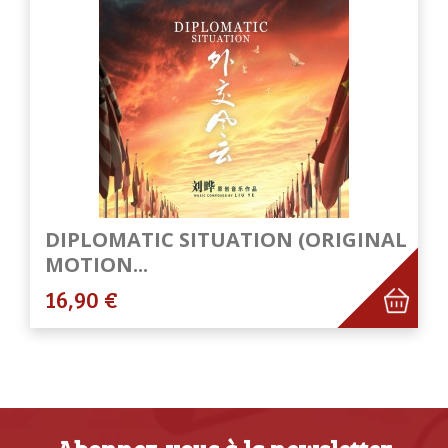
DIPLOMATIC SITUATION (ORIGINAL
MOTION...
16,90 €