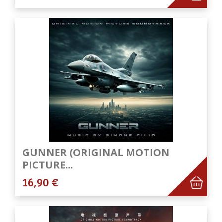
GUNNER (ORIGINAL MOTION
PICTURE...
16,90 €