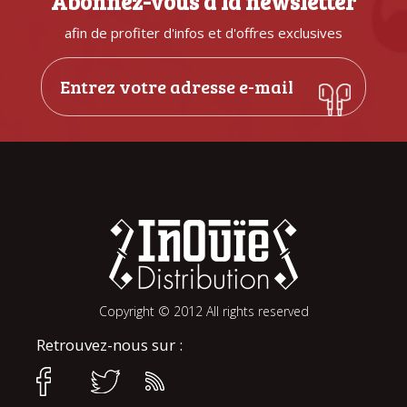
Abonnez-vous à la newsletter
afin de profiter d'infos et d'offres exclusives
Copyright © 2012 All rights reserved
Retrouvez-nous sur :