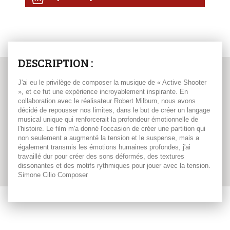
DESCRIPTION :
J'ai eu le privilège de composer la musique de « Active Shooter
», et ce fut une expérience incroyablement inspirante. En
collaboration avec le réalisateur Robert Milburn, nous avons
décidé de repousser nos limites, dans le but de créer un langage
musical unique qui renforcerait la profondeur émotionnelle de
l'histoire. Le film m'a donné l'occasion de créer une partition qui
non seulement a augmenté la tension et le suspense, mais a
également transmis les émotions humaines profondes, j'ai
travaillé dur pour créer des sons déformés, des textures
dissonantes et des motifs rythmiques pour jouer avec la tension.
Simone Cilio Composer