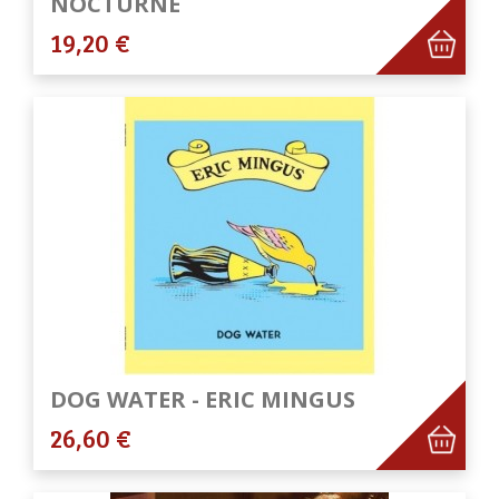
NOCTURNE
19,20 €
DOG WATER - ERIC MINGUS
26,60 €