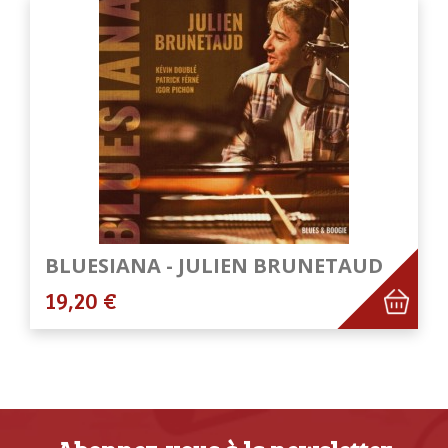
BLUESIANA - JULIEN BRUNETAUD
19,20 €