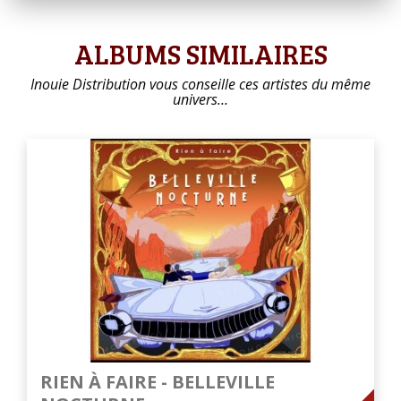
ALBUMS SIMILAIRES
Inouie Distribution vous conseille ces artistes du même
univers…
RIEN À FAIRE - BELLEVILLE