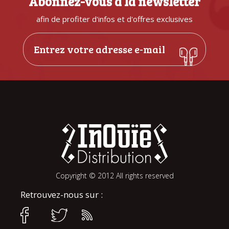
Abonnez-vous à la newsletter
afin de profiter d'infos et d'offres exclusives
Copyright © 2012 All rights reserved
Retrouvez-nous sur :