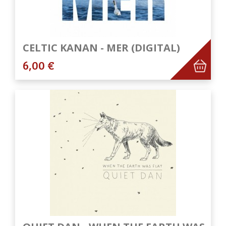
CELTIC KANAN - MER (DIGITAL)
6,00 €