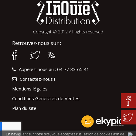
Copyright © 2012 All rights reserved
Retrouvez-nous sur :
Appelez-nous au : 04 77 33 65 41
Contactez-nous !
Mentions légales
Conditions Génerales de Ventes
Plan du site
En naviguant sur notre site, vous acceptez l'utilisation de cookies afin de