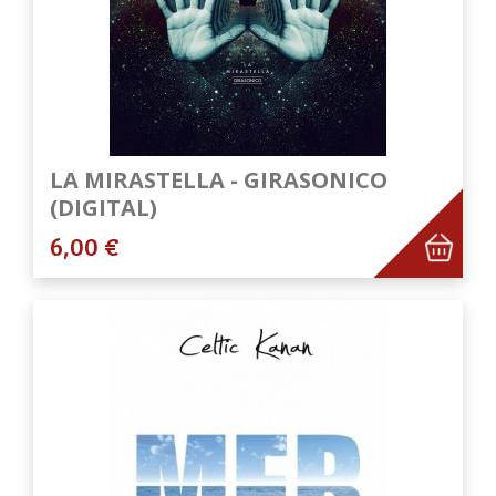
LA MIRASTELLA - GIRASONICO
(DIGITAL)
6,00 €