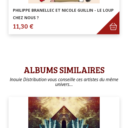
PHILIPPE BRANELLEC ET NICOLE GUILLIN - LE LOUP
CHEZ NOUS ?
11,30 €
ALBUMS SIMILAIRES
Inouie Distribution vous conseille ces artistes du même
univers…