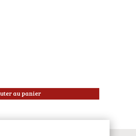
uter au panier