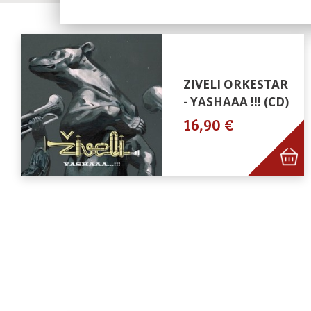
ZIVELI ORKESTAR
- YASHAAA !!! (CD)
16,90 €