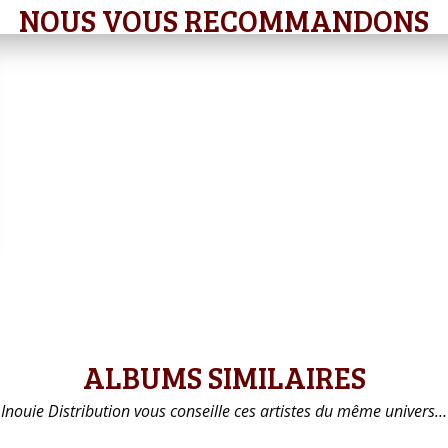
NOUS VOUS RECOMMANDONS
ALBUMS SIMILAIRES
Inouie Distribution vous conseille ces artistes du même univers…