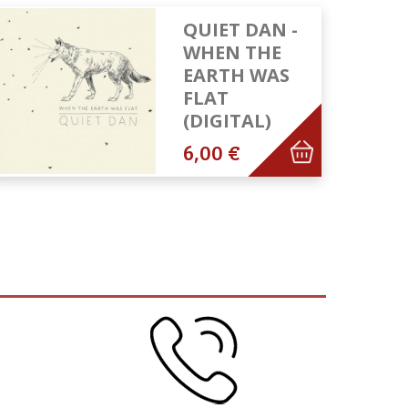
QUIET DAN -
WHEN THE
EARTH WAS
FLAT
(DIGITAL)
6,00 €