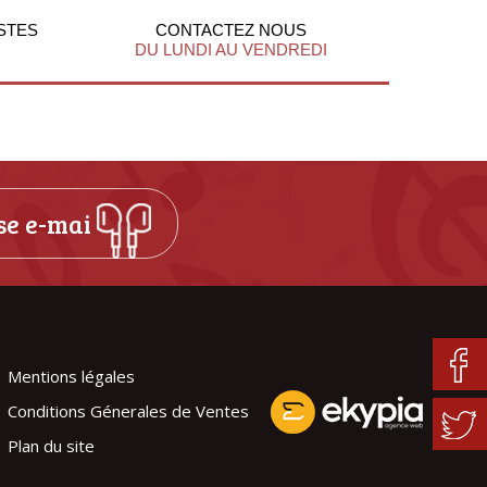
STES
CONTACTEZ NOUS
DU LUNDI AU VENDREDI
Mentions légales
Conditions Génerales de Ventes
Plan du site