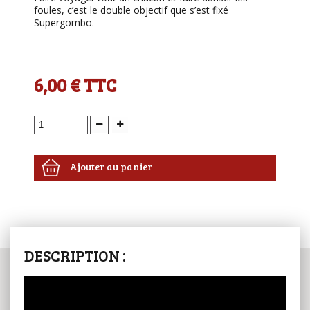
foules, c’est le double objectif que s’est fixé
Supergombo.
6,00 €
TTC
Ajouter au panier
DESCRIPTION :