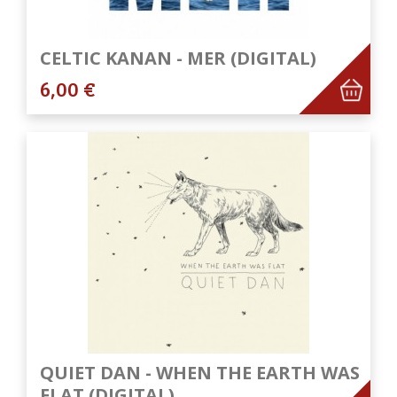
CELTIC KANAN - MER (DIGITAL)
6,00 €
QUIET DAN - WHEN THE EARTH WAS
FLAT (DIGITAL)