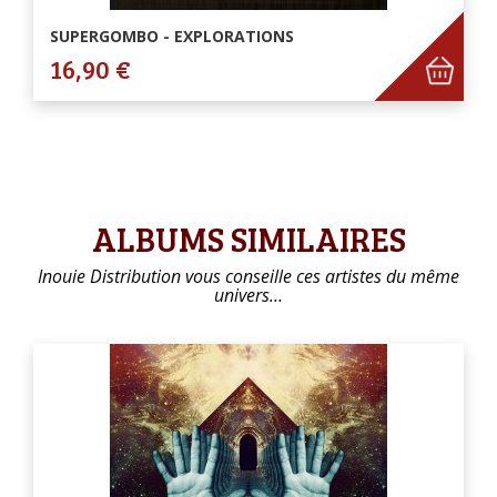
SUPERGOMBO - EXPLORATIONS
16,90 €
ALBUMS SIMILAIRES
Inouie Distribution vous conseille ces artistes du même
univers…