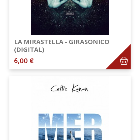
LA MIRASTELLA - GIRASONICO
(DIGITAL)
6,00 €