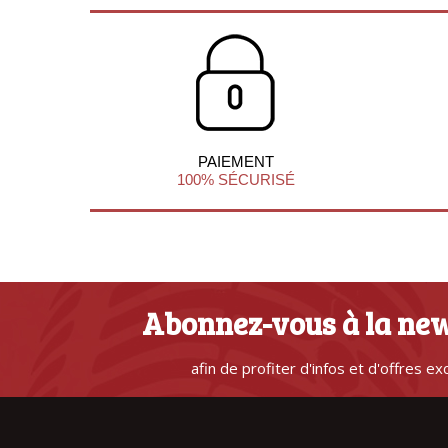
PAIEMENT
100% SÉCURISÉ
Abonnez-vous à la new
afin de profiter d'infos et d'offres ex