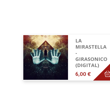
LA
MIRASTELLA
-
GIRASONICO
(DIGITAL)
6,00 €