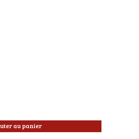
uter au panier