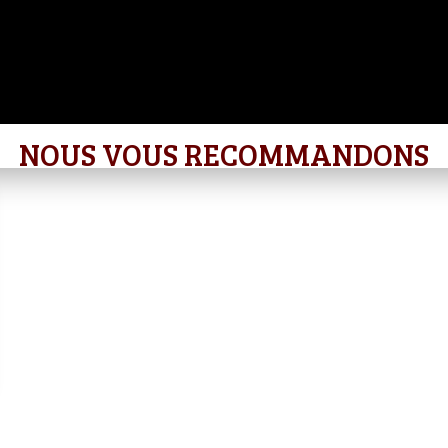
NOUS VOUS RECOMMANDONS