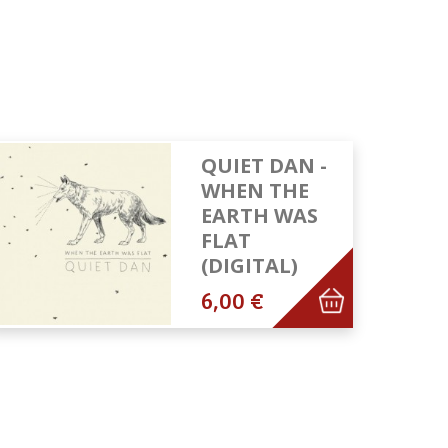
QUIET DAN -
WHEN THE
EARTH WAS
FLAT
(DIGITAL)
6,00 €