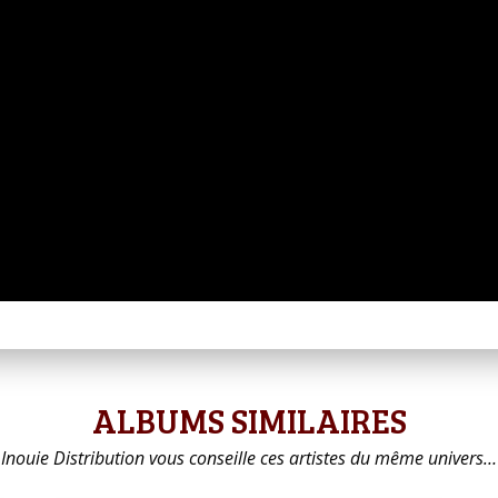
ALBUMS SIMILAIRES
Inouie Distribution vous conseille ces artistes du même univers…