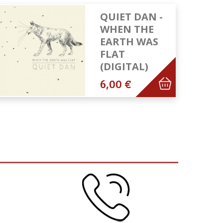
QUIET DAN -
WHEN THE
EARTH WAS
FLAT
(DIGITAL)
6,00 €