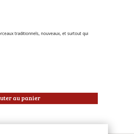
rceaux traditionnels, nouveaux, et surtout qui
uter au panier