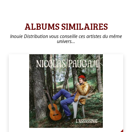
ALBUMS SIMILAIRES
Inouie Distribution vous conseille ces artistes du même
univers…