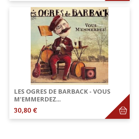
LES OGRES DE BARBACK - VOUS
M'EMMERDEZ...
30,80 €