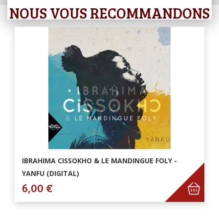
NOUS VOUS RECOMMANDONS
IBRAHIMA CISSOKHO & LE MANDINGUE FOLY -
YANFU (DIGITAL)
6,00 €