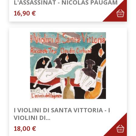
L'ASSASSINAT - NICOLAS PAUGAM
16,90 €
I VIOLINI DI SANTA VITTORIA - I
VIOLINI DI...
18,00 €