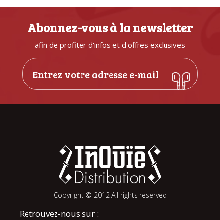
Abonnez-vous à la newsletter
afin de profiter d'infos et d'offres exclusives
Copyright © 2012 All rights reserved
Retrouvez-nous sur :