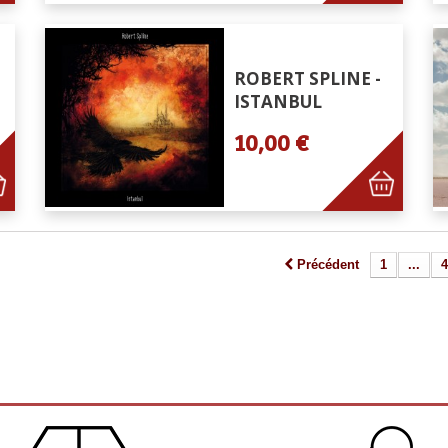
ROBERT SPLINE -
ISTANBUL
10,00 €
Précédent
1
...
4