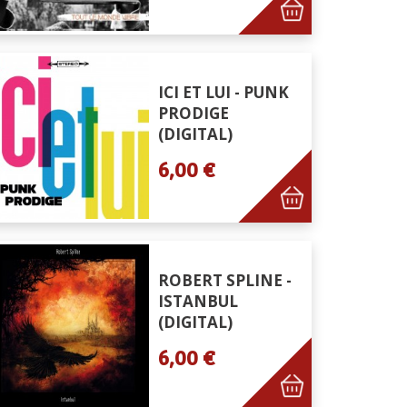
ICI ET LUI - PUNK
PRODIGE
(DIGITAL)
6,00 €
ROBERT SPLINE -
ISTANBUL
(DIGITAL)
6,00 €