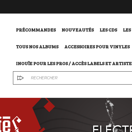
PRÉCOMMANDES
NOUVEAUTÉS
LES CDS
LES
TOUS NOS ALBUMS
ACCESSOIRES POUR VINYLES
INOUÏE POUR LES PROS / ACCÈS LABELS ET ARTISTE