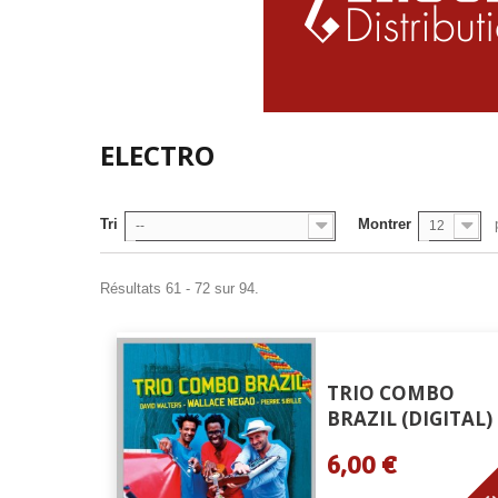
ELECTRO
Tri
Montrer
--
12
Résultats 61 - 72 sur 94.
TRIO COMBO
BRAZIL (DIGITAL)
6,00 €