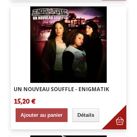
UN NOUVEAU SOUFFLE - ENIGMATIK
15,20 €
Ajouter au panier
Détails