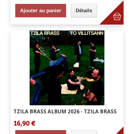
Ajouter au panier
Détails
TZILA BRASS ALBUM 2026 - TZILA BRASS
16,90 €