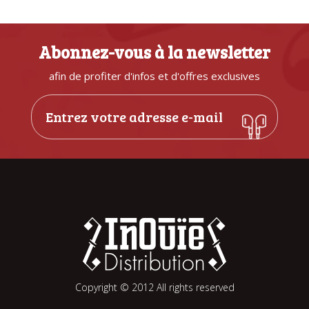
Abonnez-vous à la newsletter
afin de profiter d'infos et d'offres exclusives
Copyright © 2012 All rights reserved