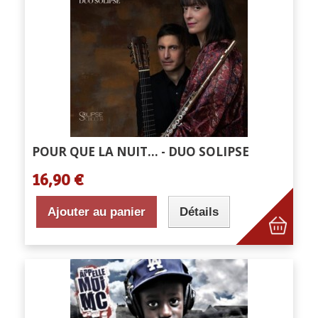
POUR QUE LA NUIT... - DUO SOLIPSE
16,90 €
Ajouter au panier
Détails