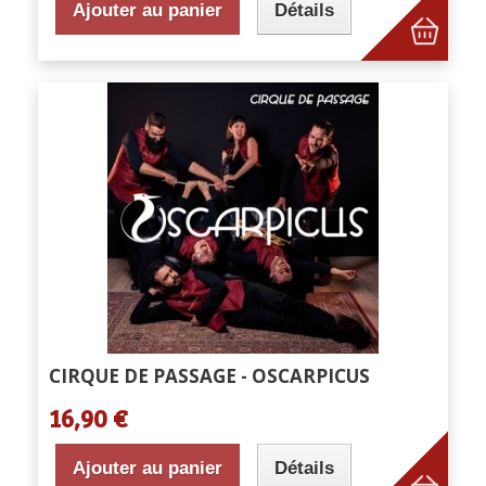
Ajouter au panier
Détails
CIRQUE DE PASSAGE - OSCARPICUS
16,90 €
Ajouter au panier
Détails