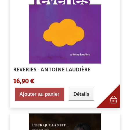
REVERIES - ANTOINE LAUDIÈRE
16,90 €
Ajouter au panier
Détails