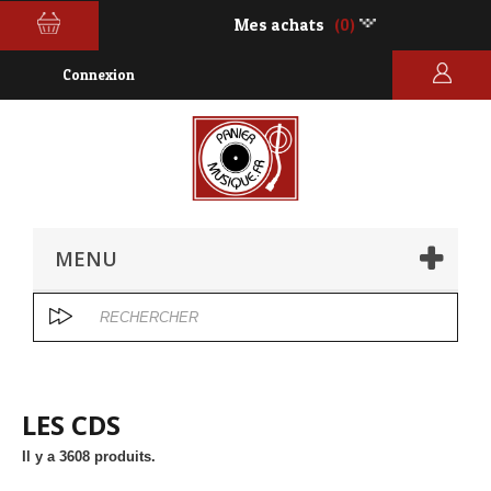
Mes achats
(0)
Connexion
MENU
LES CDS
Il y a 3608 produits.