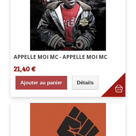
APPELLE MOI MC - APPELLE MOI MC
21,40 €
Ajouter au panier
Détails