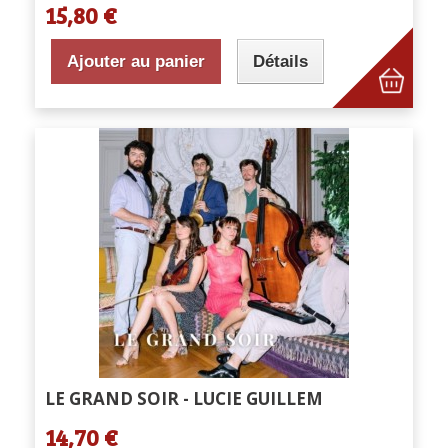
15,80 €
Ajouter au panier
Détails
LE GRAND SOIR - LUCIE GUILLEM
14,70 €