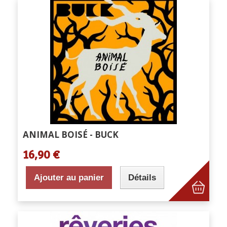
ANIMAL BOISÉ - BUCK
16,90 €
Ajouter au panier
Détails