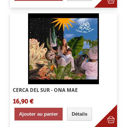
CERCA DEL SUR - ONA MAE
16,90 €
Ajouter au panier
Détails