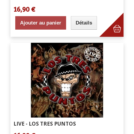
16,90 €
Ajouter au panier
Détails
LIVE - LOS TRES PUNTOS