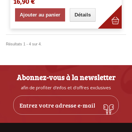
16,90 €
Ajouter au panier
Détails
Résultats 1 - 4 sur 4.
Abonnez-vous à la newsletter
afin de profiter d'infos et d'offres exclusives