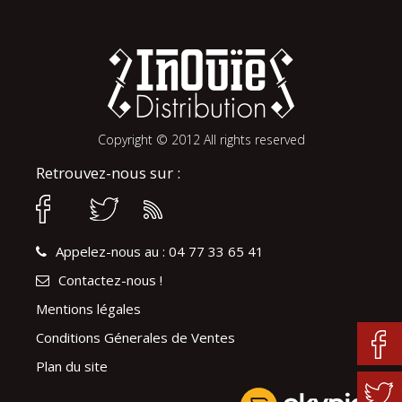
Copyright © 2012 All rights reserved
Retrouvez-nous sur :
Appelez-nous au : 04 77 33 65 41
Contactez-nous !
Mentions légales
Conditions Génerales de Ventes
Plan du site