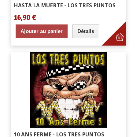
HASTA LA MUERTE - LOS TRES PUNTOS
16,90 €
Ajouter au panier
Détails
10 ANS FERME - LOS TRES PUNTOS