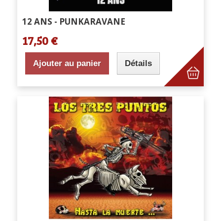
12 ANS - PUNKARAVANE
17,50 €
Ajouter au panier
Détails