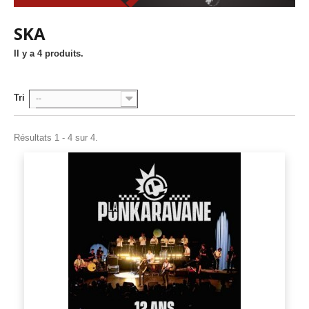
SKA
Il y a 4 produits.
Tri
--
Résultats 1 - 4 sur 4.