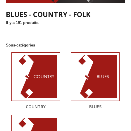
BLUES - COUNTRY - FOLK
Il y a 191 produits.
Sous-catégories
COUNTRY
BLUES