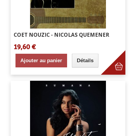
COET NOUZIC - NICOLAS QUEMENER
19,60 €
Ajouter au panier
Détails