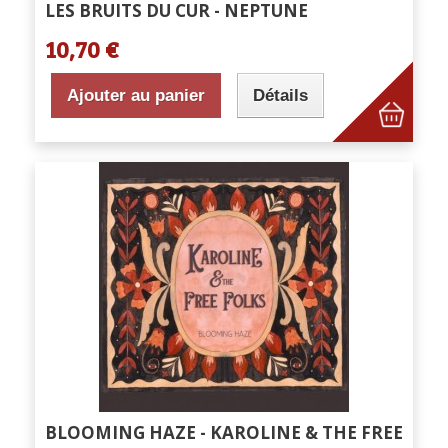
LES BRUITS DU CUR - NEPTUNE
10,70 €
Ajouter au panier
Détails
BLOOMING HAZE - KAROLINE & THE FREE