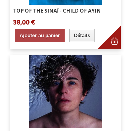
TOP OF THE SINAÏ - CHILD OF AYIN
38,00 €
Ajouter au panier
Détails