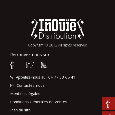
Copyright © 2012 All rights reserved
Retrouvez-nous sur :
Appelez-nous au : 04 77 33 65 41
Contactez-nous !
Mentions légales
Conditions Génerales de Ventes
Plan du site