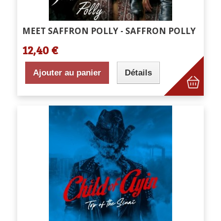
MEET SAFFRON POLLY - SAFFRON POLLY
12,40 €
Ajouter au panier
Détails