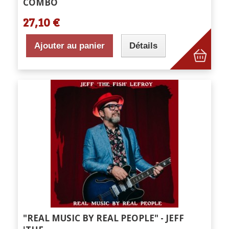
COMBO
27,10 €
Ajouter au panier
Détails
"REAL MUSIC BY REAL PEOPLE" - JEFF