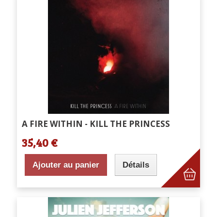
A FIRE WITHIN - KILL THE PRINCESS
35,40 €
Ajouter au panier
Détails