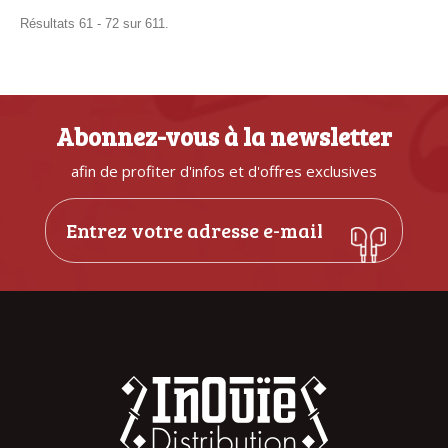
Résultats 61 - 72 sur 611.
Abonnez-vous à la newsletter
afin de profiter d'infos et d'offres exclusives