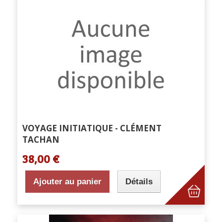
VOYAGE INITIATIQUE - CLÉMENT
TACHAN
38,00 €
Ajouter au panier
Détails