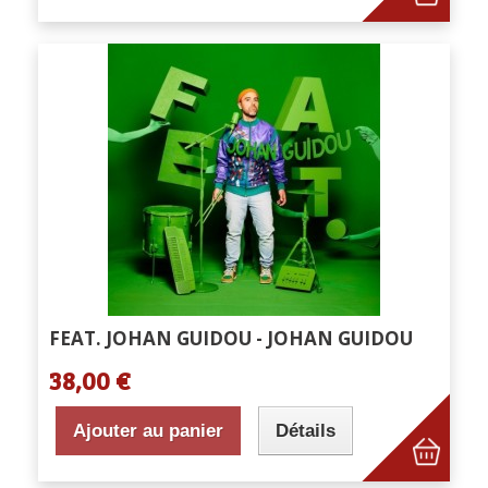
FEAT. JOHAN GUIDOU - JOHAN GUIDOU
38,00 €
Ajouter au panier
Détails