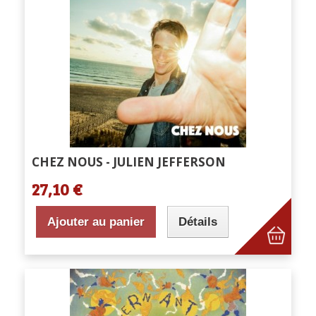
CHEZ NOUS - JULIEN JEFFERSON
27,10 €
Ajouter au panier
Détails