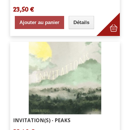
23,50 €
Ajouter au panier
Détails
INVITATION(S) - PEAKS