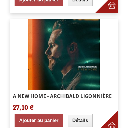
A NEW HOME - ARCHIBALD LIGONNIÈRE
27,10 €
Ajouter au panier
Détails