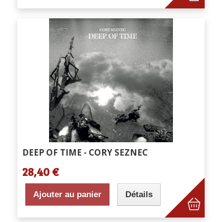
DEEP OF TIME - CORY SEZNEC
28,40 €
Ajouter au panier
Détails