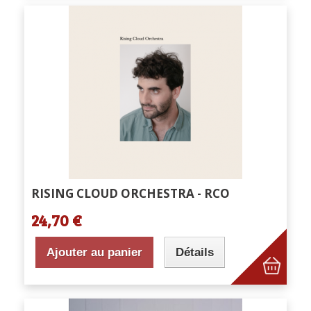
RISING CLOUD ORCHESTRA - RCO
24,70 €
Ajouter au panier
Détails