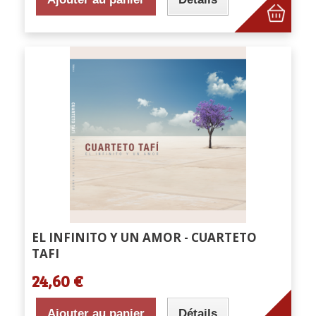
EL INFINITO Y UN AMOR - CUARTETO
TAFI
24,60 €
Ajouter au panier
Détails