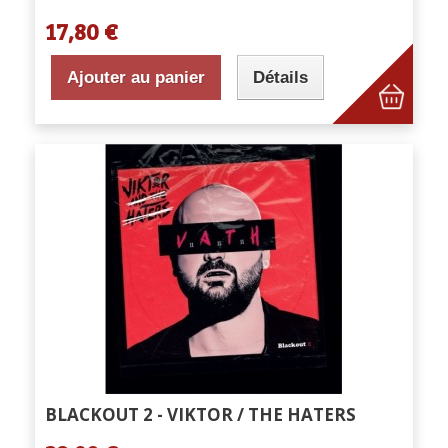
17,80 €
Ajouter au panier
Détails
BLACKOUT 2 - VIKTOR / THE HATERS