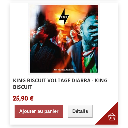
KING BISCUIT VOLTAGE DIARRA - KING
BISCUIT
25,90 €
Ajouter au panier
Détails