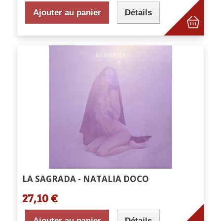
Ajouter au panier
Détails
LA SAGRADA - NATALIA DOCO
27,10 €
Ajouter au panier
Détails