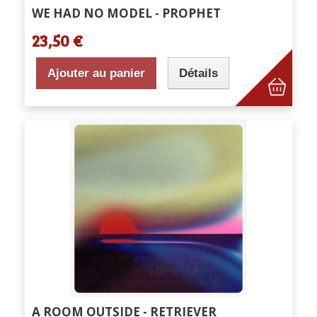
WE HAD NO MODEL - PROPHET
23,50 €
Ajouter au panier
Détails
A ROOM OUTSIDE - RETRIEVER