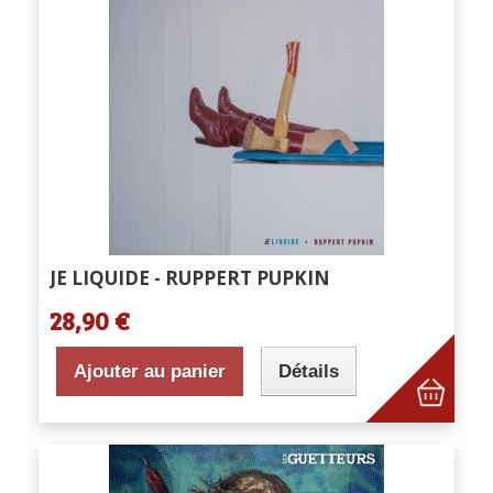
JE LIQUIDE - RUPPERT PUPKIN
28,90 €
Ajouter au panier
Détails