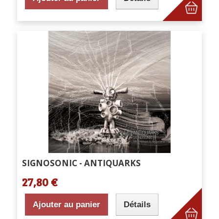
SIGNOSONIC - ANTIQUARKS
27,80 €
Ajouter au panier
Détails