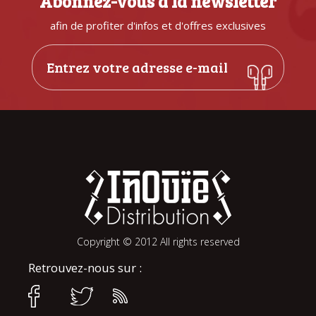
Abonnez-vous à la newsletter
afin de profiter d'infos et d'offres exclusives
Copyright © 2012 All rights reserved
Retrouvez-nous sur :