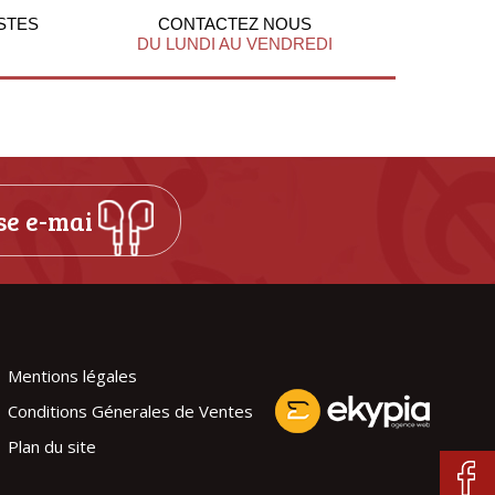
STES
CONTACTEZ NOUS
DU LUNDI AU VENDREDI
Mentions légales
Conditions Génerales de Ventes
Plan du site