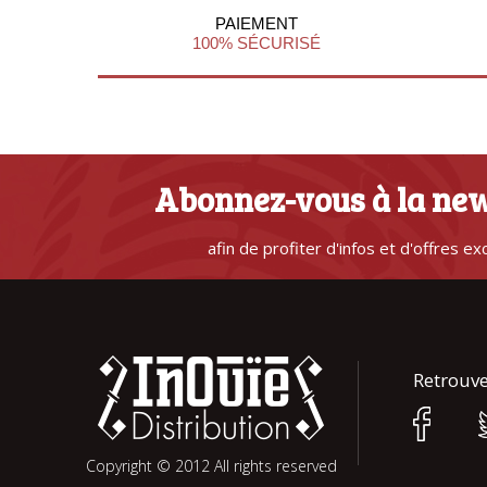
PAIEMENT
100% SÉCURISÉ
Abonnez-vous à la new
afin de profiter d'infos et d'offres ex
Retrouve
Copyright © 2012 All rights reserved