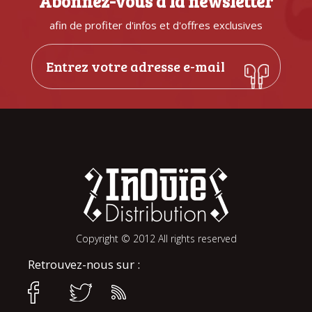
Abonnez-vous à la newsletter
afin de profiter d'infos et d'offres exclusives
Copyright © 2012 All rights reserved
Retrouvez-nous sur :