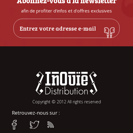
Abonnez-vous à la newsletter
afin de profiter d'infos et d'offres exclusives
Copyright © 2012 All rights reserved
Retrouvez-nous sur :