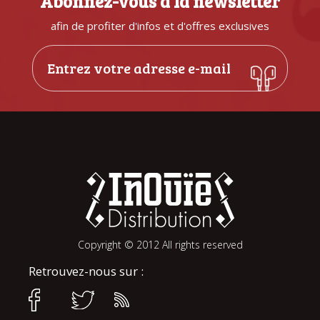
Abonnez-vous à la newsletter
afin de profiter d'infos et d'offres exclusives
Copyright © 2012 All rights reserved
Retrouvez-nous sur :