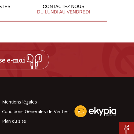
STES
CONTACTEZ NOUS
DU LUNDI AU VENDREDI
Mentions légales
Conditions Génerales de Ventes
Plan du site