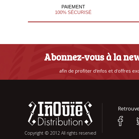
PAIEMENT
100% SÉCURISÉ
Abonnez-vous à la new
afin de profiter d'infos et d'offres ex
Retrouve
Copyright © 2012 All rights reserved