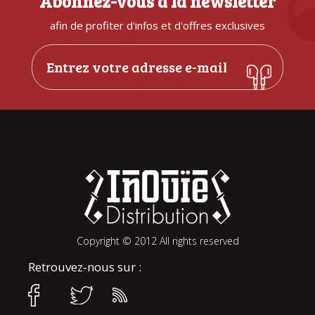
Abonnez-vous à la newsletter
afin de profiter d'infos et d'offres exclusives
Copyright © 2012 All rights reserved
Retrouvez-nous sur :