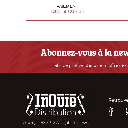
PAIEMENT
100% SÉCURISÉ
Abonnez-vous à la new
afin de profiter d'infos et d'offres ex
Retrouve
Copyright © 2012 All rights reserved