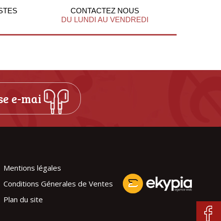
STES
CONTACTEZ NOUS
DU LUNDI AU VENDREDI
Mentions légales
Conditions Génerales de Ventes
Plan du site