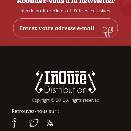
Abonnez-vous à la newsletter
afin de profiter d'infos et d'offres exclusives
Copyright © 2012 All rights reserved
Retrouvez-nous sur :