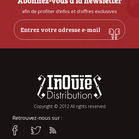
Abonnez-vous à la newsletter
afin de profiter d'infos et d'offres exclusives
Copyright © 2012 All rights reserved
Retrouvez-nous sur :