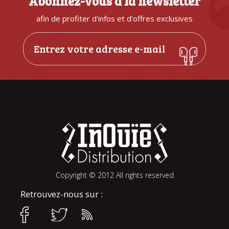
Abonnez-vous à la newsletter
afin de profiter d'infos et d'offres exclusives
Copyright © 2012 All rights reserved
Retrouvez-nous sur :