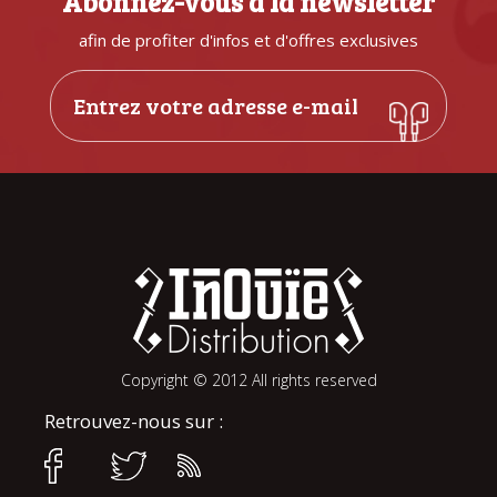
Abonnez-vous à la newsletter
afin de profiter d'infos et d'offres exclusives
Copyright © 2012 All rights reserved
Retrouvez-nous sur :